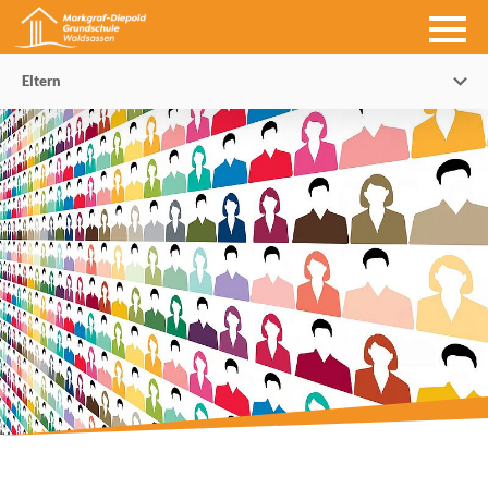
Eltern