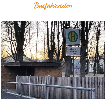
Busfahrzeiten