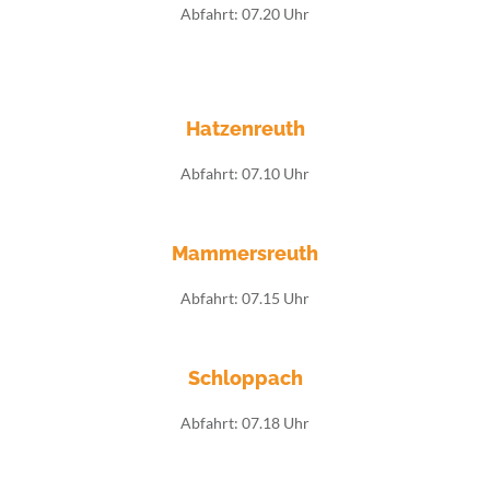
Abfahrt: 07.20 Uhr
Hatzenreuth
Abfahrt: 07.10 Uhr
Mammersreuth
Abfahrt: 07.15 Uhr
Schloppach
Abfahrt: 07.18 Uhr