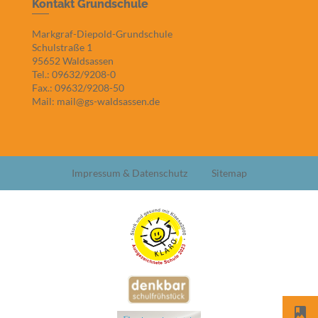
Kontakt Grundschule
Markgraf-Diepold-Grundschule
Schulstraße 1
95652 Waldsassen
Tel.: 09632/9208-0
Fax.: 09632/9208-50
Mail: mail@gs-waldsassen.de
Impressum & Datenschutz
Sitemap