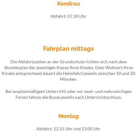
Kondrau
Abfahrt: 07.30 Uhr
Fahrplan mittags
Die Abfahrtszeiten an der Grundschule richten sich nach dem
Stundenplan der jeweiligen Klasse Ihres Kindes. Dem Wohnort Ihres
Kindes entsprechend dauert die Heimfahrt jeweils zwischen 10 und 20
Minuten.
Bei ausplanmäßigem Unterricht oder vor zwei- und mehrwöchigen
Ferien fahren die Busse jeweils nach Unterrichtsschluss.
Montag
Abfahrt: 12.15 Uhr und 13.00 Uhr