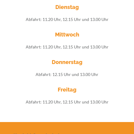
Dienstag
Abfahrt: 11.20 Uhr, 12.15 Uhr und 13.00 Uhr
Mittwoch
Abfahrt: 11.20 Uhr, 12.15 Uhr und 13.00 Uhr
Donnerstag
Abfahrt: 12.15 Uhr und 13.00 Uhr
Freitag
Abfahrt: 11.20 Uhr, 12.15 Uhr und 13.00 Uhr