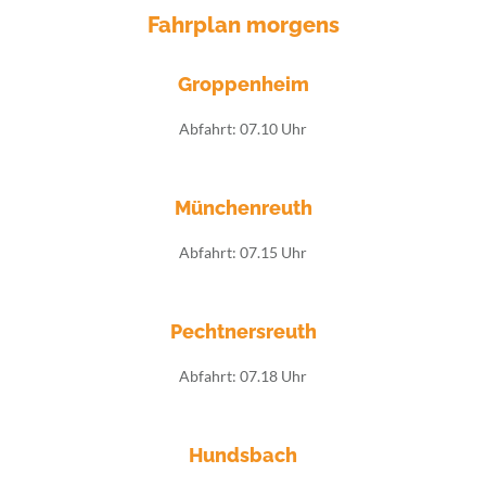
Fahrplan morgens
Groppenheim
Abfahrt: 07.10 Uhr
Münchenreuth
Abfahrt: 07.15 Uhr
Pechtnersreuth
Abfahrt: 07.18 Uhr
Hundsbach