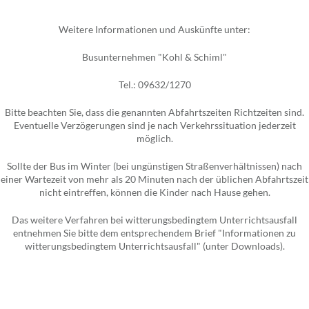
Weitere Informationen und Auskünfte unter:
Busunternehmen "Kohl & Schiml"
Tel.: 09632/1270
Bitte beachten Sie, dass die genannten Abfahrtszeiten Richtzeiten sind.
Eventuelle Verzögerungen sind je nach Verkehrssituation jederzeit
möglich.
Sollte der Bus im Winter (bei ungünstigen Straßenverhältnissen) nach
einer Wartezeit von mehr als 20 Minuten nach der üblichen Abfahrtszeit
nicht eintreffen, können die Kinder nach Hause gehen.
Das weitere Verfahren bei witterungsbedingtem Unterrichtsausfall
entnehmen Sie bitte dem entsprechendem Brief "Informationen zu
witterungsbedingtem Unterrichtsausfall" (unter Downloads).