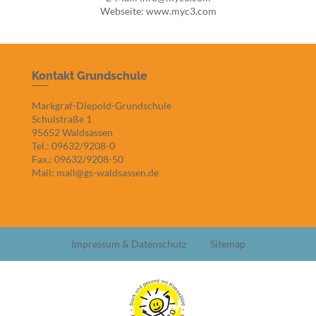
Webseite:
www.myc3.com
Kontakt Grundschule
Markgraf-Diepold-Grundschule
Schulstraße 1
95652 Waldsassen
Tel.: 09632/9208-0
Fax.: 09632/9208-50
Mail: mail@gs-waldsassen.de
Impressum & Datenschutz
Sitemap