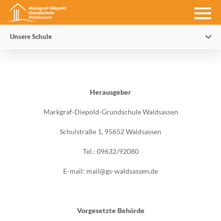
Unsere Schule
Herausgeber
Markgraf-Diepold-Grundschule Waldsassen
Schulstraße 1, 95652 Waldsassen
Tel.: 09632/92080
E-mail: mail@gs-waldsassen.de
Vorgesetzte Behörde