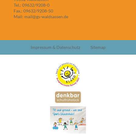
Tel.: 09632/9208-0
Fax.: 09632/9208-50
Mail: mail@gs-waldsassen.de
Impressum & Datenschutz
Sitemap