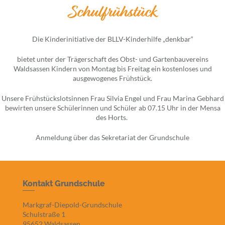
Schulfrühstück
Die Kinderinitiative der BLLV-Kinderhilfe „denkbar“
bietet unter der Trägerschaft des Obst- und Gartenbauvereins
Waldsassen Kindern von Montag bis Freitag ein kostenloses und
ausgewogenes Frühstück.
Unsere Frühstückslotsinnen Frau Silvia Engel und Frau Marina Gebhard
bewirten unsere Schülerinnen und Schüler ab 07.15 Uhr in der Mensa
des Horts.
Anmeldung über das Sekretariat der Grundschule
Kontakt Grundschule
Markgraf-Diepold-Grundschule
Schulstraße 1
95652 Waldsassen