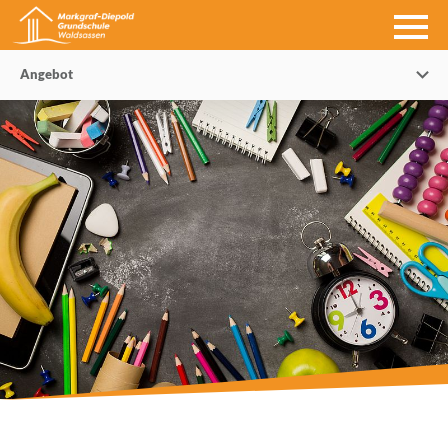
Angebot