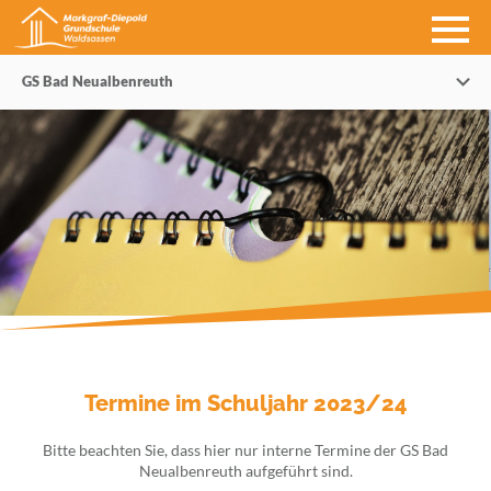
GS Bad Neualbenreuth
Termine im Schuljahr 2023/24
Bitte beachten Sie, dass hier nur interne Termine der GS Bad
Neualbenreuth aufgeführt sind.