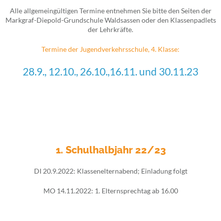
Alle allgemeingültigen Termine entnehmen Sie bitte den Seiten der
Markgraf-Diepold-Grundschule Waldsassen oder den Klassenpadlets
der Lehrkräfte.
Termine der Jugendverkehrsschule, 4. Klasse:
28.9., 12.10., 26.10.,16.11. und 30.11.23
1. Schulhalbjahr 22/23
DI 20.9.2022: Klassenelternabend; Einladung folgt
MO 14.11.2022: 1. Elternsprechtag ab 16.00