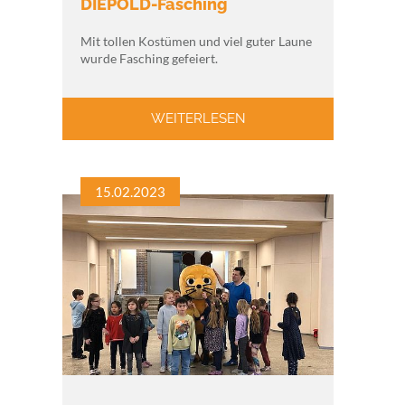
DIEPOLD-Fasching
Mit tollen Kostümen und viel guter Laune
wurde Fasching gefeiert.
WEITERLESEN
15.02.2023