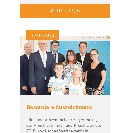
WEITERLESEN
17.07.2023
Besondere Auszeichnung
Ellen und Vinzent bei der Siegerehrung
der Preisträgerinnen und Preisträger des
70. Europäischen Wettbewerbs in