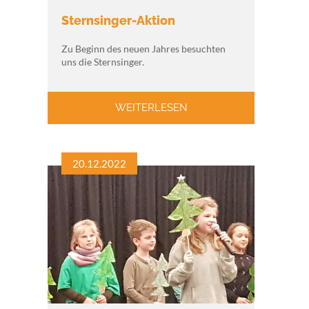
Sternsinger-Aktion
Zu Beginn des neuen Jahres besuchten
uns die Sternsinger.
WEITERLESEN
20.12.2022