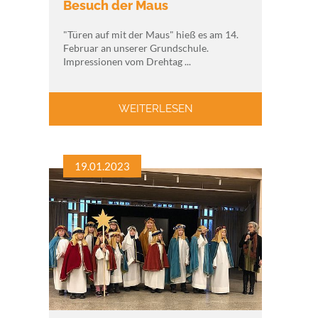
Besuch der Maus
"Türen auf mit der Maus" hieß es am 14.
Februar an unserer Grundschule.
Impressionen vom Drehtag ...
WEITERLESEN
19.01.2023