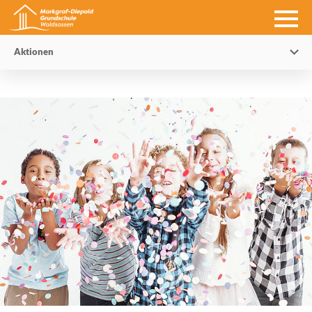
Aktionen