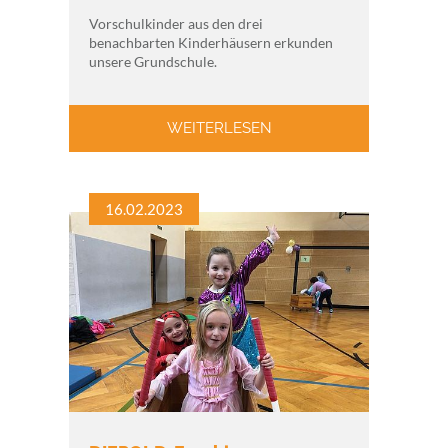
Vorschulkinder aus den drei
benachbarten Kinderhäusern erkunden
unsere Grundschule.
WEITERLESEN
16.02.2023