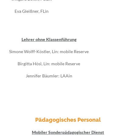
Eva Gleißner, FLin
Lehrer ohne Klassenführung
Simone Wolff-Köstler, Lin: mobile Reserve
Birgitta Hösl, Lin: mobile Reserve
Jennifer Bäumler: LAAin
Pädagogisches Personal
Mobiler Sonderpädagogischer Dienst