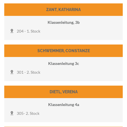
ZANT
,
KATHARINA
Klassenleitung, 3b
204 - 1. Stock
SCHWEMMER
,
CONSTANZE
Klassenleitung 3c
301 - 2. Stock
DIETL
,
VERENA
Klassenleitung 4a
305- 2. Stock