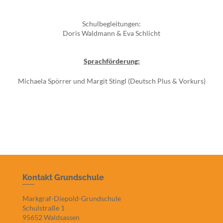
Schulbegleitungen:
Doris Waldmann & Eva Schlicht
Sprachförderung:
Michaela Spörrer und Margit Stingl (Deutsch Plus & Vorkurs)
Kontakt Grundschule
Markgraf-Diepold-Grundschule
Schulstraße 1
95652 Waldsassen