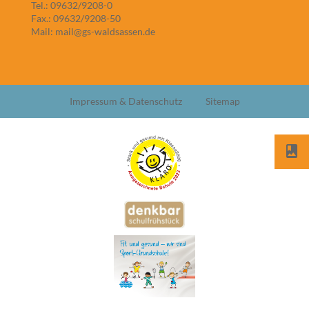
Tel.: 09632/9208-0
Fax.: 09632/9208-50
Mail: mail@gs-waldsassen.de
Impressum & Datenschutz
Sitemap