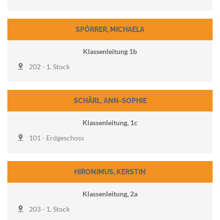
SPÖRRER
,
MICHAELA
Klassenleitung 1b
202 - 1. Stock
SCHÄRL
,
ANN-SOPHIE
Klassenleitung, 1c
101 - Erdgeschoss
HIRONIMUS
,
KERSTIN
Klassenleitung, 2a
203 - 1. Stock