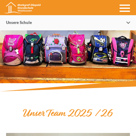
Unsere Schule
Unser Team 2025 / 26