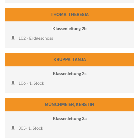
THOMA
,
THERESIA
Klassenleitung 2b
102 - Erdgeschoss
KRUPPA
,
TANJA
Klassenleitung 2c
106 - 1. Stock
MÜNCHMEIER
,
KERSTIN
Klassenleitung 3a
305- 1. Stock