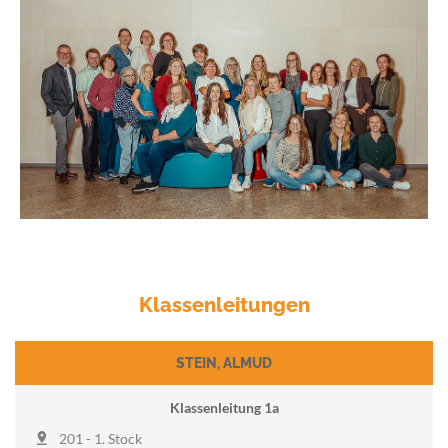
Klassenleitungen
STEIN
,
ALMUD
Klassenleitung 1a
201 - 1. Stock