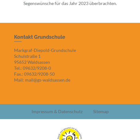
Segenswünsche für das Jahr 2023 überbrachten.
Kontakt Grundschule
Markgraf-Diepold-Grundschule
Schulstraße 1
95652 Waldsassen
Tel.: 09632/9208-0
Fax.: 09632/9208-50
Mail: mail@gs-waldsassen.de
Impressum & Datenschutz
Sitemap